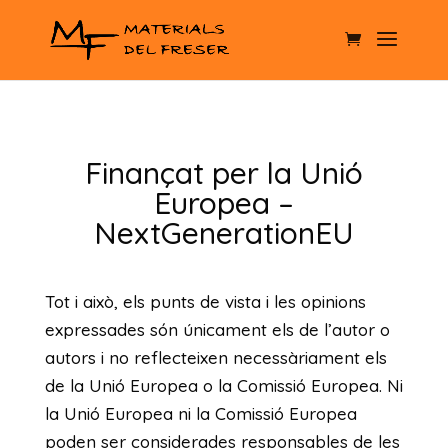
Finançat per la Unió
Europea –
NextGenerationEU
Tot i això, els punts de vista i les opinions
expressades són únicament els de l’autor o
autors i no reflecteixen necessàriament els
de la Unió Europea o la Comissió Europea. Ni
la Unió Europea ni la Comissió Europea
poden ser considerades responsables de les