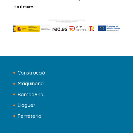
mateixes
Construcció
Maquinària
Ramaderia
Lloguer
Ferreteria