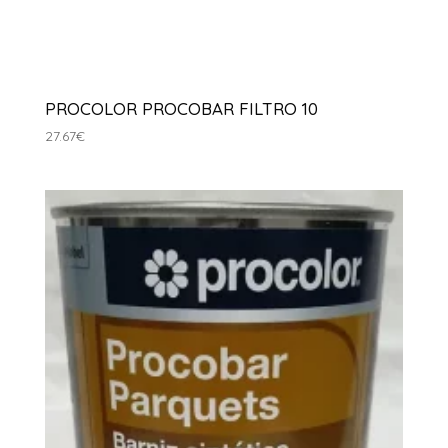
PROCOLOR PROCOBAR FILTRO 10
27.67
€