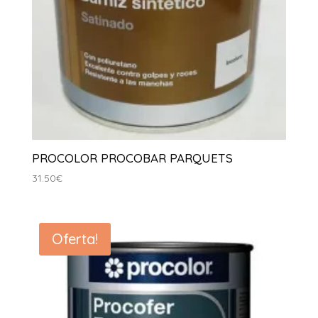
PROCOLOR PROCOBAR PARQUETS
31.50
€
Oferta!