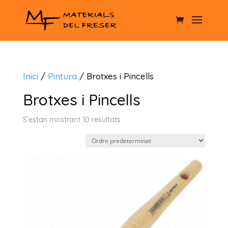
Inici
/
Pintura
/ Brotxes i Pincells
Brotxes i Pincells
S'estan mostrant 10 resultats