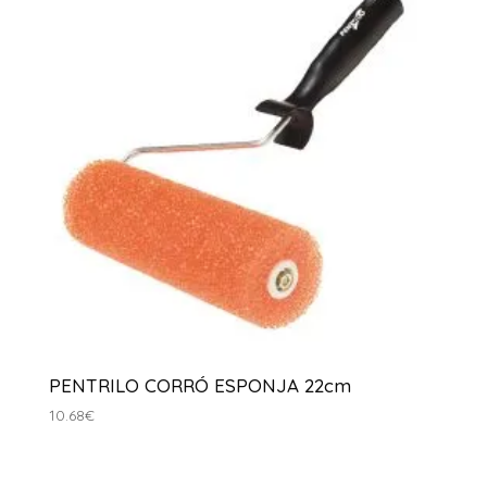
PENTRILO CORRÓ ESPONJA 22cm
10.68
€