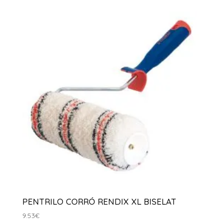
PENTRILO CORRÓ RENDIX XL BISELAT
9.53
€