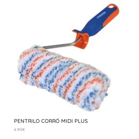
PENTRILO CORRÓ MIDI PLUS
6.90
€