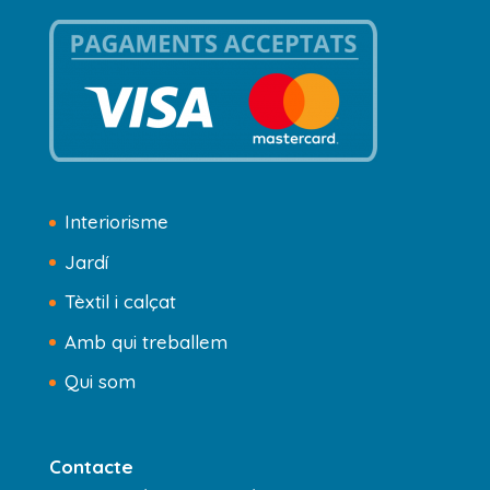
Interiorisme
Jardí
Tèxtil i calçat
Amb qui treballem
Qui som
Contacte