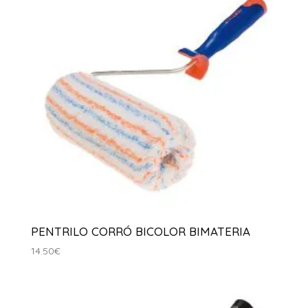
PENTRILO CORRÓ BICOLOR BIMATERIA
14.50
€