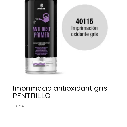
Imprimació antioxidant gris
PENTRILLO
10.75
€