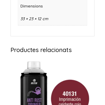
Dimensions
33 × 23 × 12 cm
Productes relacionats