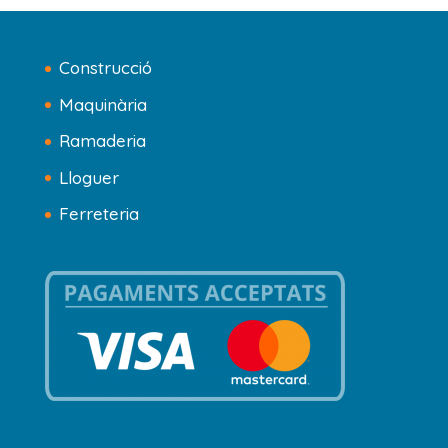
Construcció
Maquinària
Ramaderia
Lloguer
Ferreteria