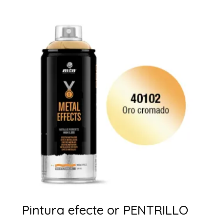
Pintura efecte or PENTRILLO