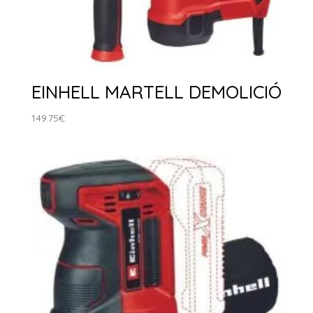
EINHELL MARTELL DEMOLICIÓ
149.75
€