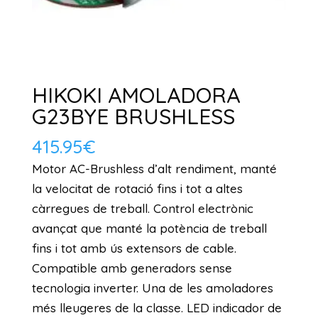
HIKOKI AMOLADORA
G23BYE BRUSHLESS
415.95
€
Motor AC-Brushless d’alt rendiment, manté
la velocitat de rotació fins i tot a altes
càrregues de treball. Control electrònic
avançat que manté la potència de treball
fins i tot amb ús extensors de cable.
Compatible amb generadors sense
tecnologia inverter. Una de les amoladores
més lleugeres de la classe. LED indicador de