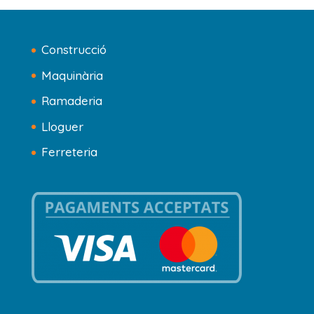
Construcció
Maquinària
Ramaderia
Lloguer
Ferreteria