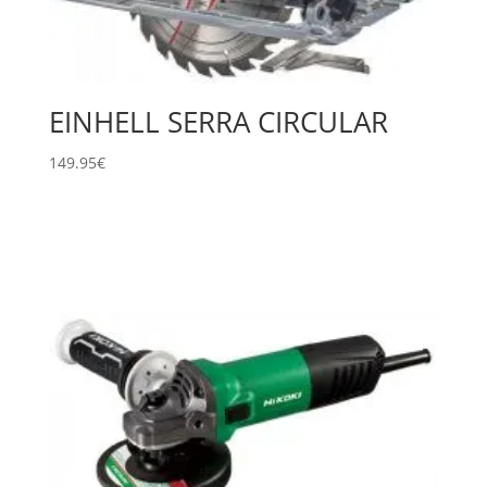
EINHELL SERRA CIRCULAR
149.95
€