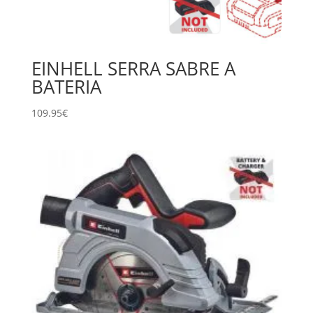
EINHELL SERRA SABRE A
BATERIA
109.95
€