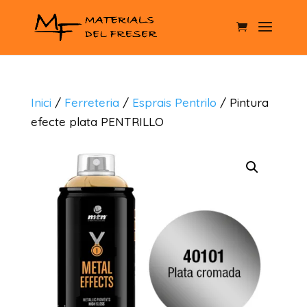
Inici
/
Ferreteria
/
Esprais Pentrilo
/ Pintura
efecte plata PENTRILLO