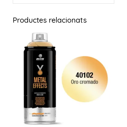
Productes relacionats