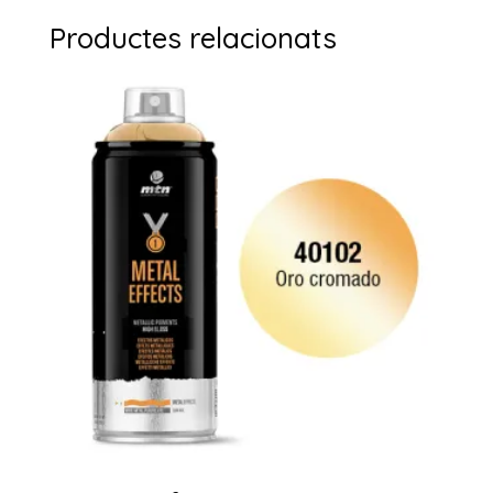
Productes relacionats