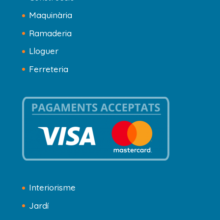
Maquinària
Ramaderia
Lloguer
Ferreteria
Interiorisme
Jardí