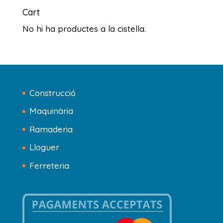
Cart
No hi ha productes a la cistella.
Construcció
Maquinària
Ramaderia
Lloguer
Ferreteria